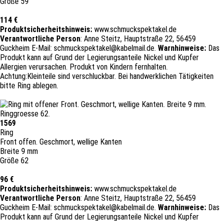
Größe 59
114 €
Produktsicherheitshinweis:
www.schmuckspektakel.de
Verantwortliche Person
: Anne Steitz, Hauptstraße 22, 56459
Guckheim
E-
Mail: schmuckspektakel@kabelmail.de.
Warnhinweise:
Das
Produkt kann auf Grund der Legierungsanteile
Nickel und Kupfer
Allergien verursachen. Produkt von Kindern fernhalten.
Achtung:Kleinteile sind verschluckbar.
Bei handwerklichen Tätigkeiten
bitte Ring ablegen.
1569
Ring
Front offen. Geschmort, wellige Kanten
Breite 9 mm
Größe 62
96 €
Produktsicherheitshinweis:
www.schmuckspektakel.de
Verantwortliche Person
: Anne Steitz, Hauptstraße 22, 56459
Guckheim
E-
Mail: schmuckspektakel@kabelmail.de.
Warnhinweise:
Das
Produkt kann auf Grund der Legierungsanteile
Nickel und Kupfer