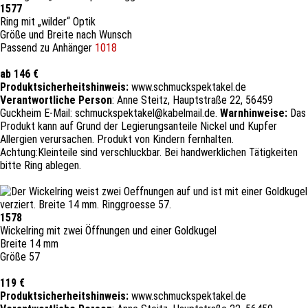
1577
Ring mit „wilder“ Optik
Größe und Breite nach Wunsch
Passend zu Anhänger
1018
ab 146 €
Produktsicherheitshinweis:
www.schmuckspektakel.de
Verantwortliche Person
: Anne Steitz, Hauptstraße 22, 56459
Guckheim
E-
Mail: schmuckspektakel@kabelmail.de.
Warnhinweise:
Das
Produkt kann auf Grund der Legierungsanteile
Nickel und Kupfer
Allergien verursachen. Produkt von Kindern fernhalten.
Achtung:Kleinteile sind verschluckbar.
Bei handwerklichen Tätigkeiten
bitte Ring ablegen.
1578
Wickelring mit zwei Öffnungen und einer Goldkugel
Breite 14 mm
Größe 57
119 €
Produktsicherheitshinweis:
www.schmuckspektakel.de