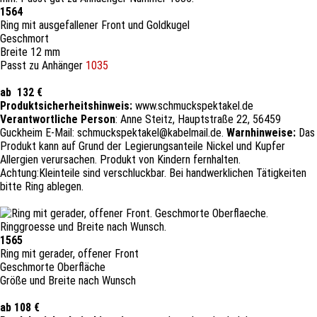
1564
Ring mit ausgefallener Front und Goldkugel
Geschmort
Breite 12 mm
Passt zu Anhänger
1035
ab 132 €
Produktsicherheitshinweis:
www.schmuckspektakel.de
Verantwortliche Person
: Anne Steitz, Hauptstraße 22, 56459
Guckheim
E-
Mail: schmuckspektakel@kabelmail.de.
Warnhinweise:
Das
Produkt kann auf Grund der Legierungsanteile
Nickel und Kupfer
Allergien verursachen. Produkt von Kindern fernhalten.
Achtung:Kleinteile sind verschluckbar.
Bei handwerklichen Tätigkeiten
bitte Ring ablegen.
1565
Ring mit gerader, offener Front
Geschmorte Oberfläche
Größe und Breite nach Wunsch
ab 108 €