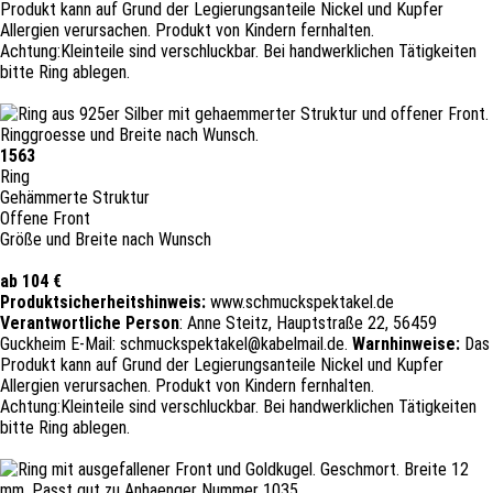
Produkt kann auf Grund der Legierungsanteile
Nickel und Kupfer
Allergien verursachen. Produkt von Kindern fernhalten.
Achtung:Kleinteile sind verschluckbar.
Bei handwerklichen Tätigkeiten
bitte Ring ablegen.
1563
Ring
Gehämmerte Struktur
Offene Front
Größe und Breite nach Wunsch
ab 104 €
Produktsicherheitshinweis:
www.schmuckspektakel.de
Verantwortliche Person
: Anne Steitz, Hauptstraße 22, 56459
Guckheim
E-
Mail: schmuckspektakel@kabelmail.de.
Warnhinweise:
Das
Produkt kann auf Grund der Legierungsanteile
Nickel und Kupfer
Allergien verursachen. Produkt von Kindern fernhalten.
Achtung:Kleinteile sind verschluckbar.
Bei handwerklichen Tätigkeiten
bitte Ring ablegen.