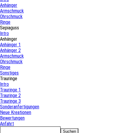
Anhänger
Armschmuck
Ohrschmuck
Ringe
Sepiaguss
▼
Intro
Anhänger
▼
Anhänger 1
Anhänger 2
Armschmuck
Ohrschmuck
Ringe
Sonstiges
Trauringe
▼
Intro
Trauringe 1
Trauringe 2
Trauringe 3
Sonderanfertigungen
Neue Kreationen
Bewertungen
Anfahrt
Suchen