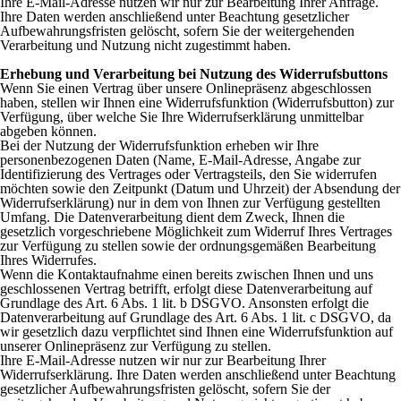
Ihre E-Mail-Adresse nutzen wir nur zur Bearbeitung Ihrer Anfrage.
Ihre Daten werden anschließend unter Beachtung gesetzlicher
Aufbewahrungsfristen gelöscht, sofern Sie der weitergehenden
Verarbeitung und Nutzung nicht zugestimmt haben.
Erhebung und Verarbeitung bei Nutzung des Widerrufsbuttons
Wenn Sie einen Vertrag über unsere Onlinepräsenz abgeschlossen
haben, stellen wir Ihnen eine Widerrufsfunktion (Widerrufsbutton) zur
Verfügung, über welche Sie Ihre Widerrufserklärung unmittelbar
abgeben können.
Bei der Nutzung der Widerrufsfunktion erheben wir Ihre
personenbezogenen Daten (Name, E-Mail-Adresse, Angabe zur
Identifizierung des Vertrages oder Vertragsteils, den Sie widerrufen
möchten sowie den Zeitpunkt (Datum und Uhrzeit) der Absendung der
Widerrufserklärung) nur in dem von Ihnen zur Verfügung gestellten
Umfang. Die Datenverarbeitung dient dem Zweck, Ihnen die
gesetzlich vorgeschriebene Möglichkeit zum Widerruf Ihres Vertrages
zur Verfügung zu stellen sowie der ordnungsgemäßen Bearbeitung
Ihres Widerrufes.
Wenn die Kontaktaufnahme einen bereits zwischen Ihnen und uns
geschlossenen Vertrag betrifft, erfolgt diese Datenverarbeitung auf
Grundlage des Art. 6 Abs. 1 lit. b DSGVO. Ansonsten erfolgt die
Datenverarbeitung auf Grundlage des Art. 6 Abs. 1 lit. c DSGVO, da
wir gesetzlich dazu verpflichtet sind Ihnen eine Widerrufsfunktion auf
unserer Onlinepräsenz zur Verfügung zu stellen.
Ihre E-Mail-Adresse nutzen wir nur zur Bearbeitung Ihrer
Widerrufserklärung. Ihre Daten werden anschließend unter Beachtung
gesetzlicher Aufbewahrungsfristen gelöscht, sofern Sie der