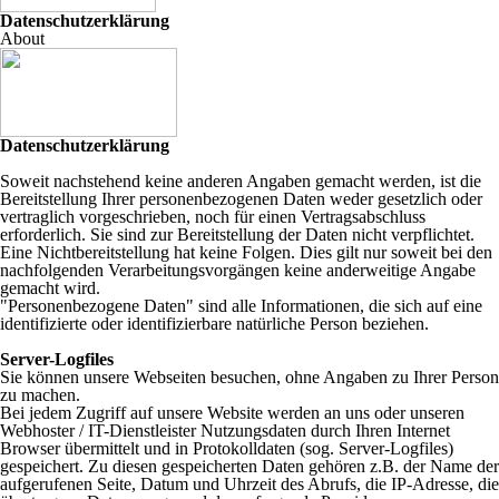
Datenschutzerklärung
About
Datenschutzerklärung
Soweit nachstehend keine anderen Angaben gemacht werden, ist die
Bereitstellung Ihrer personenbezogenen Daten weder gesetzlich oder
vertraglich vorgeschrieben, noch für einen Vertragsabschluss
erforderlich. Sie sind zur Bereitstellung der Daten nicht verpflichtet.
Eine Nichtbereitstellung hat keine Folgen. Dies gilt nur soweit bei den
nachfolgenden Verarbeitungsvorgängen keine anderweitige Angabe
gemacht wird.
"Personenbezogene Daten" sind alle Informationen, die sich auf eine
identifizierte oder identifizierbare natürliche Person beziehen.
Server-Logfiles
Sie können unsere Webseiten besuchen, ohne Angaben zu Ihrer Person
zu machen.
Bei jedem Zugriff auf unsere Website werden an uns oder unseren
Webhoster / IT-Dienstleister Nutzungsdaten durch Ihren Internet
Browser übermittelt und in Protokolldaten (sog. Server-Logfiles)
gespeichert. Zu diesen gespeicherten Daten gehören z.B. der Name der
aufgerufenen Seite, Datum und Uhrzeit des Abrufs, die IP-Adresse, die