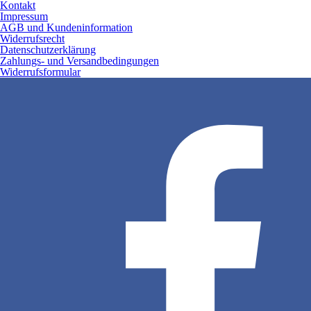
Kontakt
Impressum
AGB und Kundeninformation
Widerrufsrecht
Datenschutzerklärung
Zahlungs- und Versandbedingungen
Widerrufsformular