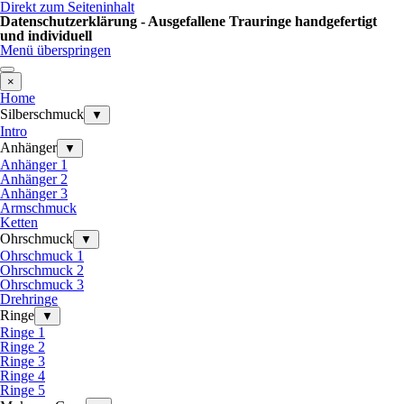
Direkt zum Seiteninhalt
Datenschutzerklärung - Ausgefallene Trauringe handgefertigt
und individuell
Menü überspringen
×
Home
Silberschmuck
▼
Intro
Anhänger
▼
Anhänger 1
Anhänger 2
Anhänger 3
Armschmuck
Ketten
Ohrschmuck
▼
Ohrschmuck 1
Ohrschmuck 2
Ohrschmuck 3
Drehringe
Ringe
▼
Ringe 1
Ringe 2
Ringe 3
Ringe 4
Ringe 5