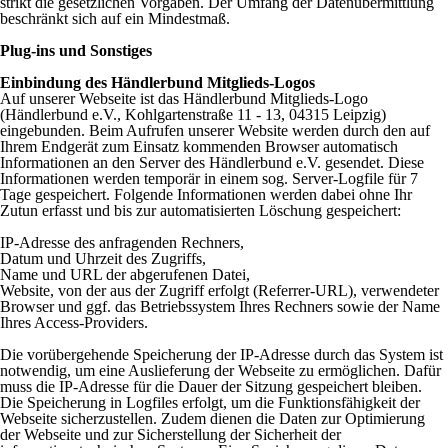
strikt die gesetzlichen Vorgaben. Der Umfang der Datenübermittlung
beschränkt sich auf ein Mindestmaß.
Plug-ins und Sonstiges
Einbindung des Händlerbund Mitglieds-Logos
Auf unserer Webseite ist das Händlerbund Mitglieds-Logo
(Händlerbund e.V., Kohlgartenstraße 11 - 13, 04315 Leipzig)
eingebunden. Beim Aufrufen unserer Website werden durch den auf
Ihrem Endgerät zum Einsatz kommenden Browser automatisch
Informationen an den Server des Händlerbund e.V. gesendet. Diese
Informationen werden temporär in einem sog. Server-Logfile für 7
Tage gespeichert. Folgende Informationen werden dabei ohne Ihr
Zutun erfasst und bis zur automatisierten Löschung gespeichert:
IP-Adresse des anfragenden Rechners,
Datum und Uhrzeit des Zugriffs,
Name und URL der abgerufenen Datei,
Website, von der aus der Zugriff erfolgt (Referrer-URL), verwendeter
Browser und ggf. das Betriebssystem Ihres Rechners sowie der Name
Ihres Access-Providers.
Die vorübergehende Speicherung der IP-Adresse durch das System ist
notwendig, um eine Auslieferung der Webseite zu ermöglichen. Dafür
muss die IP-Adresse für die Dauer der Sitzung gespeichert bleiben.
Die Speicherung in Logfiles erfolgt, um die Funktionsfähigkeit der
Webseite sicherzustellen. Zudem dienen die Daten zur Optimierung
der Webseite und zur Sicherstellung der Sicherheit der