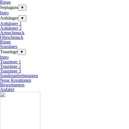
Ringe
Sepiaguss
▼
Intro
Anhänger
▼
Anhänger 1
Anhänger 2
Armschmuck
Ohrschmuck
Ringe
Sonstiges
Trauringe
▼
Intro
Trauringe 1
Trauringe 2
Trauringe 3
Sonderanfertigungen
Neue Kreationen
Bewertungen
Anfahrt