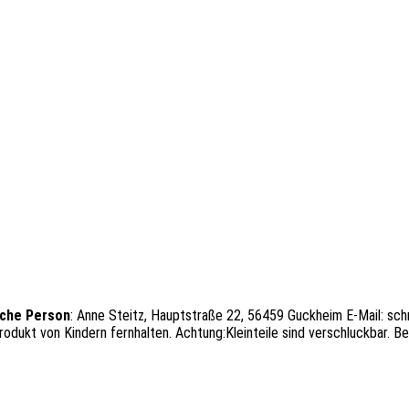
iche Person
: Anne Steitz, Hauptstraße 22, 56459 Guckheim
E-
Mail: sc
rodukt von Kindern fernhalten. Achtung:Kleinteile sind verschluckbar.
Be