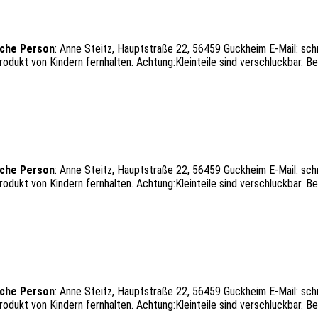
iche Person
: Anne Steitz, Hauptstraße 22, 56459 Guckheim
E-
Mail: sc
rodukt von Kindern fernhalten. Achtung:Kleinteile sind verschluckbar.
Be
iche Person
: Anne Steitz, Hauptstraße 22, 56459 Guckheim
E-
Mail: sc
rodukt von Kindern fernhalten. Achtung:Kleinteile sind verschluckbar.
Be
iche Person
: Anne Steitz, Hauptstraße 22, 56459 Guckheim
E-
Mail: sc
rodukt von Kindern fernhalten. Achtung:Kleinteile sind verschluckbar.
Be