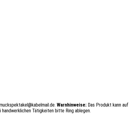
hmuckspektakel@kabelmail.de.
Warnhinweise:
Das Produkt kann auf
i handwerklichen Tätigkeiten bitte Ring ablegen.