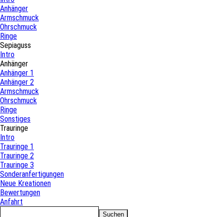
Anhänger
Armschmuck
Ohrschmuck
Ringe
Sepiaguss
▼
Intro
Anhänger
▼
Anhänger 1
Anhänger 2
Armschmuck
Ohrschmuck
Ringe
Sonstiges
Trauringe
▼
Intro
Trauringe 1
Trauringe 2
Trauringe 3
Sonderanfertigungen
Neue Kreationen
Bewertungen
Anfahrt
Suchen