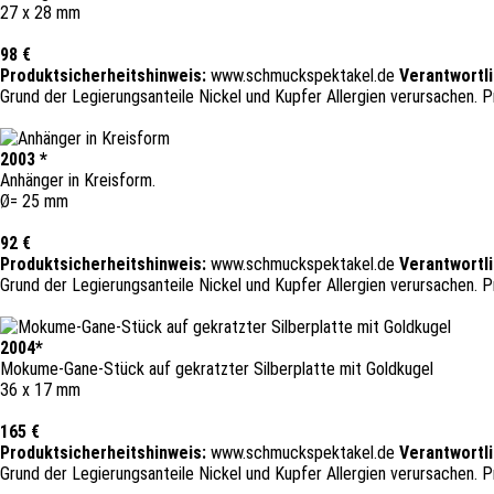
27 x 28 mm
98 €
Produktsicherheitshinweis:
www.schmuckspektakel.de
Verantwortl
Grund der Legierungsanteile
Nickel und Kupfer Allergien verursachen. P
2003 *
Anhänger in Kreisform.
Ø= 25 mm
92 €
Produktsicherheitshinweis:
www.schmuckspektakel.de
Verantwortl
Grund der Legierungsanteile
Nickel und Kupfer Allergien verursachen. P
2004*
Mokume-
Gane-
Stück auf gekratzter Silberplatte mit
Goldkugel
36 x 17 mm
165 €
Produktsicherheitshinweis:
www.schmuckspektakel.de
Verantwortl
Grund der Legierungsanteile
Nickel und Kupfer Allergien verursachen. P