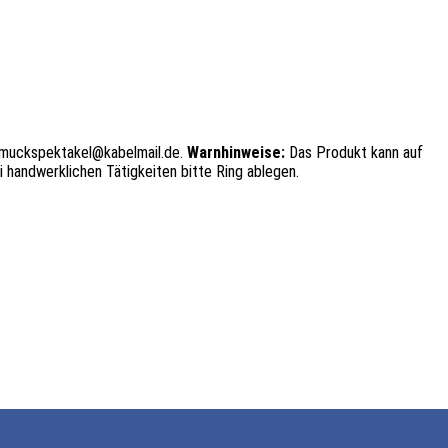
hmuckspektakel@kabelmail.de.
Warnhinweise:
Das Produkt kann auf
i handwerklichen Tätigkeiten bitte Ring ablegen.